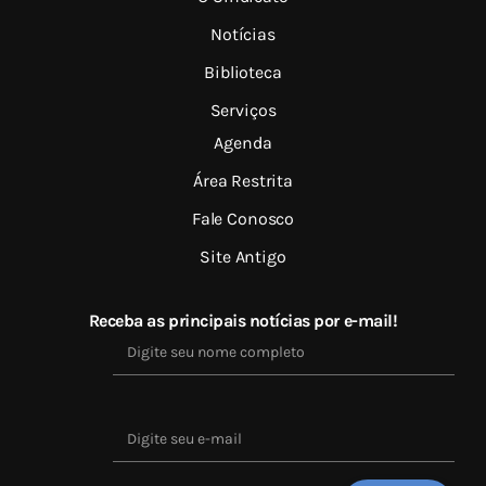
Notícias
Biblioteca
Serviços
Agenda
Área Restrita
Fale Conosco
Site Antigo
Receba as principais notícias por e-mail!