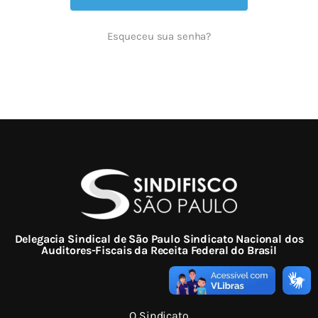
Esqueceu sua senha?
Delegacia Sindical de São Paulo Sindicato Nacional dos
Auditores-Fiscais da Receita Federal do Brasil
O Sindicato