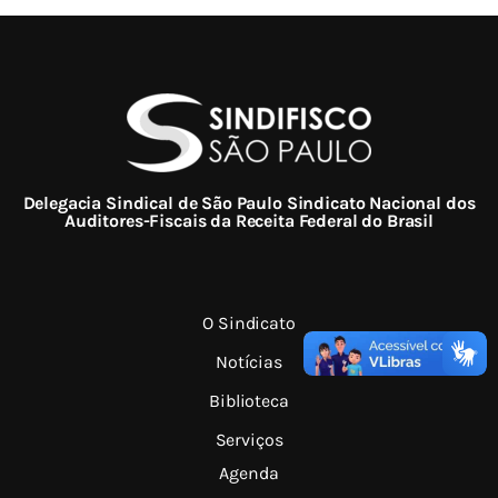
Delegacia Sindical de São Paulo Sindicato Nacional dos
Auditores-Fiscais da Receita Federal do Brasil
O Sindicato
Notícias
Biblioteca
Serviços
Agenda