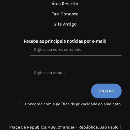
Área Restrita
Fale Conosco
Site Antigo
Receba as principais notícias por e-mail!
Concordo com a política de privacidade do sindicato.
o
Praça da Republica, 468, 9
andar – República, São Paulo |