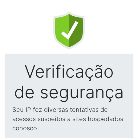
Verificação
de segurança
Seu IP fez diversas tentativas de
acessos suspeitos a sites hospedados
conosco.