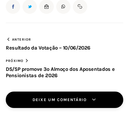
ANTERIOR
Resultado da Votação – 10/06/2026
PRÓXIMO
DS/SP promove 3º Almoço dos Aposentados e
Pensionistas de 2026
DEIXE UM COMENTÁRIO