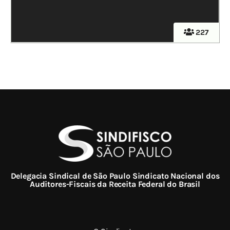
227
Delegacia Sindical de São Paulo Sindicato Nacional dos
Auditores-Fiscais da Receita Federal do Brasil