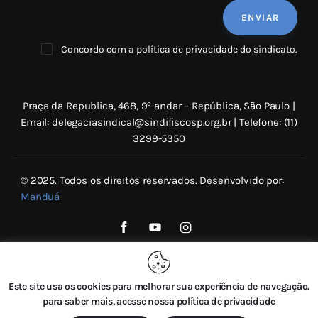
Concordo com a política de privacidade do sindicato.
o
Praça da Republica, 468, 9
andar – República, São Paulo |
Email: delegaciasindical@sindifiscosp.org.br | Telefone: (11)
3299-5350
© 2025. Todos os direitos reservados. Desenvolvido por:
Manduá
Este site usa os cookies para melhorar sua experiência de navegação.
para saber mais, acesse nossa política de privacidade