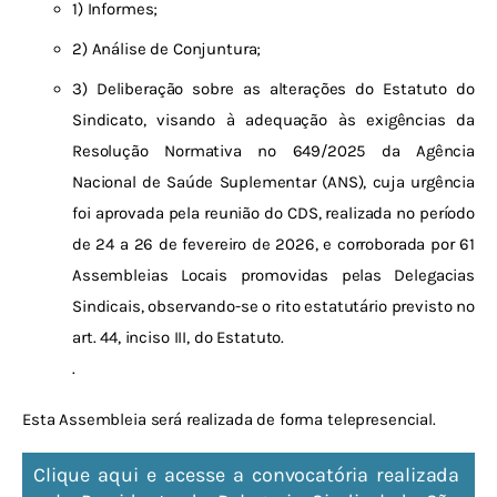
1) Informes;
2) Análise de Conjuntura;
3) Deliberação sobre as alterações do Estatuto do
Sindicato, visando à adequação às exigências da
Resolução Normativa nº 649/2025 da Agência
Nacional de Saúde Suplementar (ANS), cuja urgência
foi aprovada pela reunião do CDS, realizada no período
de 24 a 26 de fevereiro de 2026, e corroborada por 61
Assembleias Locais promovidas pelas Delegacias
Sindicais, observando-se o rito estatutário previsto no
art. 44, inciso III, do Estatuto.
.
Esta Assembleia será realizada de forma telepresencial.
Clique aqui e acesse a convocatória realizada 