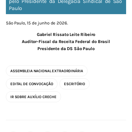
pelo Presidente da Delegacia Sindical de São 
Paulo
São Paulo, 15 de junho de 2026.
Gabriel Rissato Leite Ribeiro
Auditor-Fiscal da Receita Federal do Brasil
Presidente da DS São Paulo
ASSEMBLEIA NACIONAL EXTRAORDINÁRIA
EDITAL DE CONVOCAÇÃO
ESCRITÓRIO
IR SOBRE AUXÍLIO CRECHE