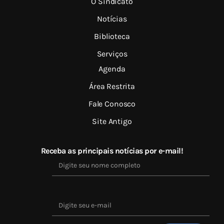
O Sindicato
Notícias
Biblioteca
Serviços
Agenda
Área Restrita
Fale Conosco
Site Antigo
Receba as principais notícias por e-mail!