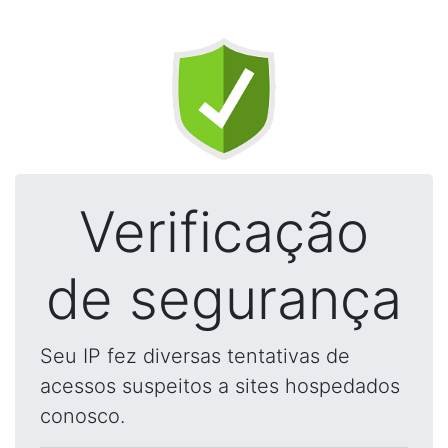
Verificação
de segurança
Seu IP fez diversas tentativas de
acessos suspeitos a sites hospedados
conosco.