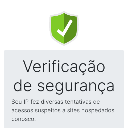
Verificação
de segurança
Seu IP fez diversas tentativas de
acessos suspeitos a sites hospedados
conosco.